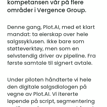
kompetansen vår på flere 
områder i Vergence Group.
Denne gang, Plot.AI, med et klart 
mandat: ta eierskap over hele 
salgssyklusen. Ikke bare som 
støtteverktøy, men som en 
selvstendig driver av pipeline. Fra 
første samtale til signert avtale.
Under piloten håndterte vi hele 
den digitale salgsdialogen på 
vegne av Plot.AI. Vi itererte 
løpende på script, segmentering 