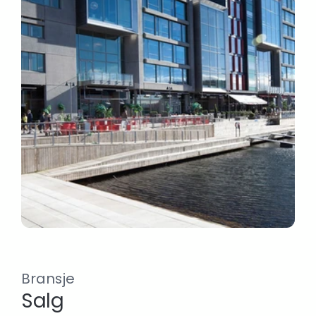
Bransje
Salg